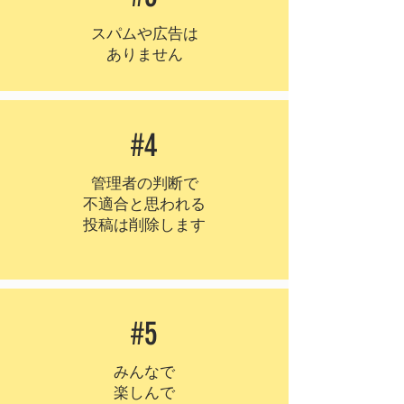
スパムや広告は
ありません
#4
管理者の判断で
不適合と思われる
投稿は削除します
#5
みんなで
楽しんで