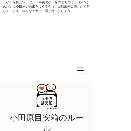
「小田原目安箱」は、10年後の小田原のまちづくり（未来）
のために小田原の未来をつくる会（小田原未来会議）が運営
しています。みんなで大いに語り合いましょう！
小田原目安箱のルー
ル